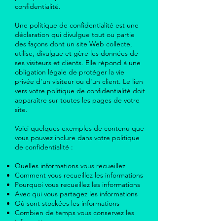
confidentialité.
Une politique de confidentialité est une
déclaration qui divulgue tout ou partie
des façons dont un site Web collecte,
utilise, divulgue et gère les données de
ses visiteurs et clients. Elle répond à une
obligation légale de protéger la vie
privée d'un visiteur ou d'un client. Le lien
vers votre politique de confidentialité doit
apparaître sur toutes les pages de votre
site.
Voici quelques exemples de contenu que
vous pouvez inclure dans votre politique
de confidentialité :
Quelles informations vous recueillez
Comment vous recueillez les informations
Pourquoi vous recueillez les informations
Avec qui vous partagez les informations
Où sont stockées les informations
Combien de temps vous conservez les