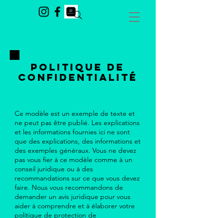
POLITIQUE DE
CONFIDENTIALITÉ
Ce modèle est un exemple de texte et
ne peut pas être publié. Les explications
et les informations fournies ici ne sont
que des explications, des informations et
des exemples généraux. Vous ne devez
pas vous fier à ce modèle comme à un
conseil juridique ou à des
recommandations sur ce que vous devez
faire. Nous vous recommandons de
demander un avis juridique pour vous
aider à comprendre et à élaborer votre
politique de protection de