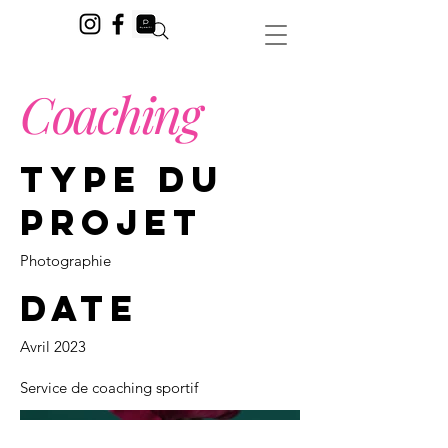
Coaching
Type du
projet
Photographie
Date
Avril 2023
Service de coaching sportif